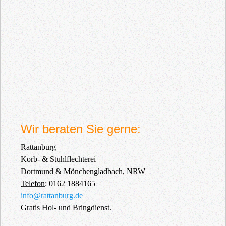
Wir beraten Sie gerne:
Rattanburg
Korb- & Stuhlflechterei
Dortmund & Mönchengladbach
,
NRW
Telefon:
0162 1884165
info@rattanburg.de
Gratis Hol- und Bringdienst.