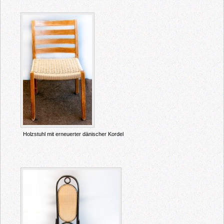
Holzstuhl mit erneuerter dänischer Kordel