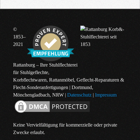
©
1853–
2021
Rattanburg – Ihre Stuhlflechterei
für Stuhlgeflechte,
Korbflechtwaren, Rattanmöbel, Geflecht-Reparaturen &
Flecht-Sonderanfertigungen | Dortmund,
Mönchengladbach, NRW |
Datenschutz
|
Impressum
Keine Vervielfältigung für kommerzielle oder private
Zwecke erlaubt.