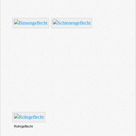
Rohrgeflecht